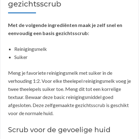
gezichtsscrub
Met de volgende ingrediënten maak je zelf snel en
eenvoudig een basis gezichtsscrub:
Reinigingsmelk
Suiker
Meng je favoriete reinigingsmelk met suiker in de
verhouding 1:2. Voor elke theelepel reinigingsmelk voeg je
twee theelepels suiker toe. Meng dit tot een korrelige
textuur. Bewaar deze basic reinigingsmiddel goed
afgesloten. Deze zelfgemaakte gezichtsscrub is geschikt
voor de normale huid.
Scrub voor de gevoelige huid