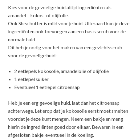
Kies voor de gevoelige huid altijd ingrediënten als
amandel -, kokos- of olijfolie.
Ook Shea butter is mild voor je huid. Uiteraard kun je deze
ingrediënten ook toevoegen aan een basis scrub voor de
normale huid.
Dit heb je nodig voor het maken van een gezichtsscrub
voor de gevoelige huid:
2 eetlepels kokosolie, amandelolie of olijfolie
1 eetlepel suiker
Eventueel 1 eetlepel citroensap
Heb je een erg gevoelige huid, laat dan het citroensap
achterwege. Let erop dat je kokosolie eerst moet smelten
voordat je deze kunt mengen. Neem een bakje en meng
hierin de ingrediënten goed door elkaar. Bewaren in een
afgesloten bakje, eventueel in de koeling.