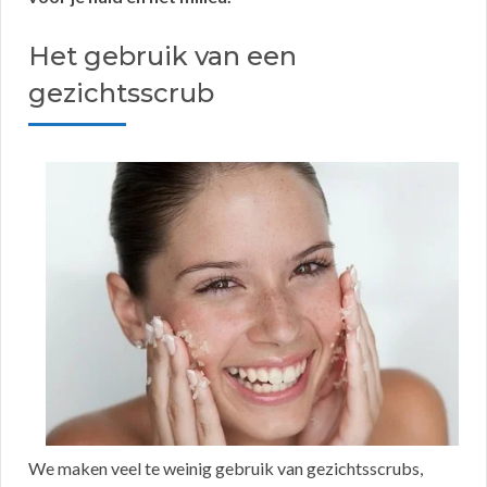
Het gebruik van een
gezichtsscrub
We maken veel te weinig gebruik van gezichtsscrubs,