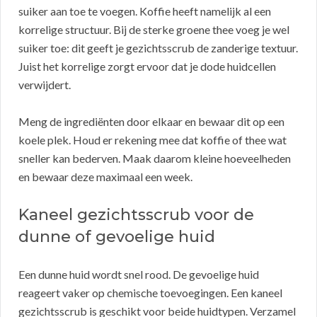
suiker aan toe te voegen. Koffie heeft namelijk al een
korrelige structuur. Bij de sterke groene thee voeg je wel
suiker toe: dit geeft je gezichtsscrub de zanderige textuur.
Juist het korrelige zorgt ervoor dat je dode huidcellen
verwijdert.
Meng de ingrediënten door elkaar en bewaar dit op een
koele plek. Houd er rekening mee dat koffie of thee wat
sneller kan bederven. Maak daarom kleine hoeveelheden
en bewaar deze maximaal een week.
Kaneel gezichtsscrub voor de
dunne of gevoelige huid
Een dunne huid wordt snel rood. De gevoelige huid
reageert vaker op chemische toevoegingen. Een kaneel
gezichtsscrub is geschikt voor beide huidtypen. Verzamel