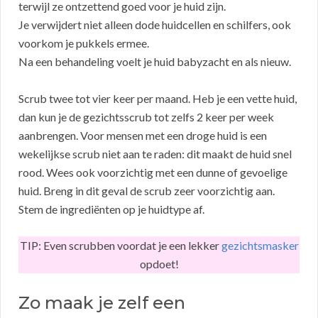
terwijl ze ontzettend goed voor je huid zijn.
Je verwijdert niet alleen dode huidcellen en schilfers, ook
voorkom je pukkels ermee.
Na een behandeling voelt je huid babyzacht en als nieuw.
Scrub twee tot vier keer per maand. Heb je een vette huid,
dan kun je de gezichtsscrub tot zelfs 2 keer per week
aanbrengen. Voor mensen met een droge huid is een
wekelijkse scrub niet aan te raden: dit maakt de huid snel
rood. Wees ook voorzichtig met een dunne of gevoelige
huid. Breng in dit geval de scrub zeer voorzichtig aan.
Stem de ingrediënten op je huidtype af.
TIP: Even scrubben voordat je een lekker
gezichtsmasker
opdoet!
Zo maak je zelf een