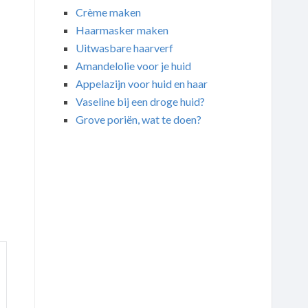
Crème maken
Haarmasker maken
Uitwasbare haarverf
Amandelolie voor je huid
Appelazijn voor huid en haar
Vaseline bij een droge huid?
Grove poriën, wat te doen?