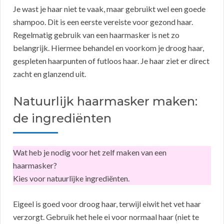
Je wast je haar niet te vaak, maar gebruikt wel een goede
shampoo. Dit is een eerste vereiste voor gezond haar.
Regelmatig gebruik van een haarmasker is net zo
belangrijk. Hiermee behandel en voorkom je droog haar,
gespleten haarpunten of futloos haar. Je haar ziet er direct
zacht en glanzend uit.
Natuurlijk haarmasker maken:
de ingrediënten
Wat heb je nodig voor het zelf maken van een
haarmasker?
Kies voor natuurlijke ingrediënten.
Eigeel is goed voor droog haar, terwijl eiwit het vet haar
verzorgt. Gebruik het hele ei voor normaal haar (niet te