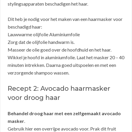
stylingsapparaten beschadigen het haar.
Dit heb je nodig voor het maken van een haarmasker voor
beschadigd haar:
Lauwwarme olijfolie Aluminiumfolie
Zorg dat de olijfolie handwarm is.
Masseer de olie goed over de hoofdhuid en het haar.
Wikkel je hoofd in aluminiumfolie. Laat het masker 20 – 40
minuten intrekken. Daarna goed uitspoelen en met een
verzorgende shampoo wassen.
Recept 2: Avocado haarmasker
voor droog haar
Behandel droog haar met een zelfgemaakt avocado
masker
.
Gebruik hier een overrijpe avocado voor. Prak dit fruit