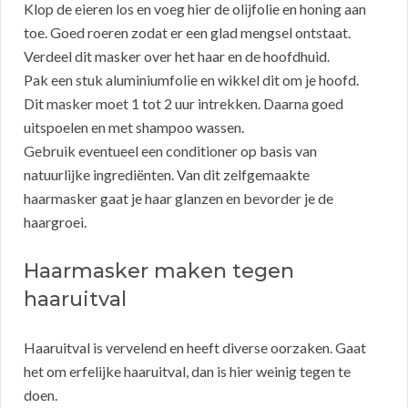
Klop de eieren los en voeg hier de olijfolie en honing aan
toe. Goed roeren zodat er een glad mengsel ontstaat.
Verdeel dit masker over het haar en de hoofdhuid.
Pak een stuk aluminiumfolie en wikkel dit om je hoofd.
Dit masker moet 1 tot 2 uur intrekken. Daarna goed
uitspoelen en met shampoo wassen.
Gebruik eventueel een conditioner op basis van
natuurlijke ingrediënten. Van dit zelfgemaakte
haarmasker gaat je haar glanzen en bevorder je de
haargroei.
Haarmasker maken tegen
haaruitval
Haaruitval is vervelend en heeft diverse oorzaken. Gaat
het om erfelijke haaruitval, dan is hier weinig tegen te
doen.