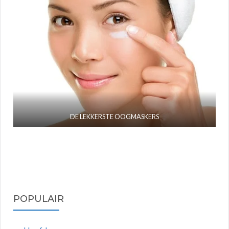
DE LEKKERSTE OOGMASKERS
POPULAIR