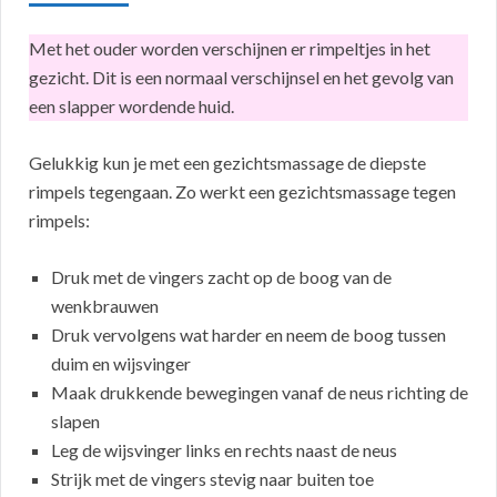
Met het ouder worden verschijnen er rimpeltjes in het
gezicht. Dit is een normaal verschijnsel en het gevolg van
een slapper wordende huid.
Gelukkig kun je met een gezichtsmassage de diepste
rimpels tegengaan. Zo werkt een gezichtsmassage tegen
rimpels:
Druk met de vingers zacht op de boog van de
wenkbrauwen
Druk vervolgens wat harder en neem de boog tussen
duim en wijsvinger
Maak drukkende bewegingen vanaf de neus richting de
slapen
Leg de wijsvinger links en rechts naast de neus
Strijk met de vingers stevig naar buiten toe