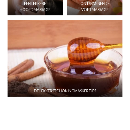
EEN LEKKERE
ONTSPANNENDE
HOOFDMASSAGE
VOETMASSAGE
DE LEKKERSTE HONINGMASKERTJES