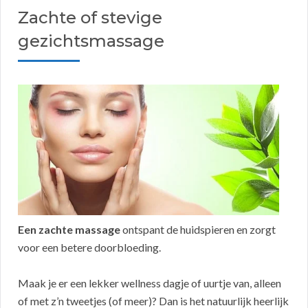
Zachte of stevige
gezichtsmassage
Een zachte massage
ontspant de huidspieren en zorgt
voor een betere doorbloeding.
Maak je er een lekker wellness dagje of uurtje van, alleen
of met z’n tweetjes (of meer)? Dan is het natuurlijk heerlijk