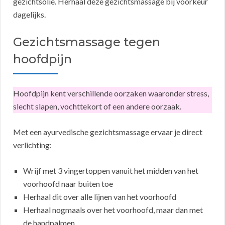
gezichtsolie. Herhaal deze gezichtsmassage bij voorkeur
dagelijks.
Gezichtsmassage tegen
hoofdpijn
Hoofdpijn kent verschillende oorzaken waaronder stress,
slecht slapen, vochttekort of een andere oorzaak.
Met een ayurvedische gezichtsmassage ervaar je direct
verlichting:
Wrijf met 3 vingertoppen vanuit het midden van het
voorhoofd naar buiten toe
Herhaal dit over alle lijnen van het voorhoofd
Herhaal nogmaals over het voorhoofd, maar dan met
de handpalmen