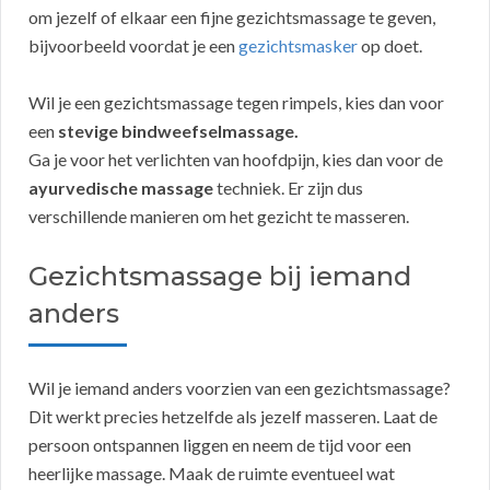
om jezelf of elkaar een fijne gezichtsmassage te geven,
bijvoorbeeld voordat je een
gezichtsmasker
op doet.
Wil je een gezichtsmassage tegen rimpels, kies dan voor
een
stevige bindweefselmassage.
Ga je voor het verlichten van hoofdpijn, kies dan voor de
ayurvedische massage
techniek. Er zijn dus
verschillende manieren om het gezicht te masseren.
Gezichtsmassage bij iemand
anders
Wil je iemand anders voorzien van een gezichtsmassage?
Dit werkt precies hetzelfde als jezelf masseren. Laat de
persoon ontspannen liggen en neem de tijd voor een
heerlijke massage. Maak de ruimte eventueel wat