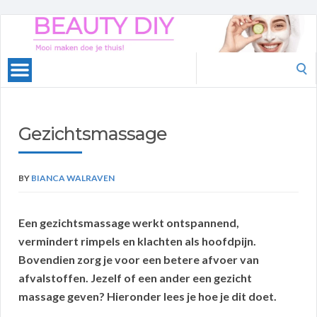
Beauty
DIY
Search
for:
Gezichtsmassage
BY
BIANCA WALRAVEN
Een gezichtsmassage werkt ontspannend,
vermindert rimpels en klachten als hoofdpijn.
Bovendien zorg je voor een betere afvoer van
afvalstoffen. Jezelf of een ander een gezicht
massage geven? Hieronder lees je hoe je dit doet.