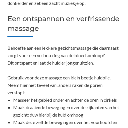
donkerder en zet een zacht muziekje op.
Een ontspannen en verfrissende
massage
Behoefte aan een lekkere gezichtsmassage die daarnaast
zorgt voor een verbetering van de bloedsomloop?
Dit ontspant en laat de huid er jonger uitzien.
Gebruik voor deze massage een klein beetje huidolie.
Neem hier niet teveel van, anders raken de poriën
verstopt:
Masseer het gebied onder en achter de oren in cirkels
Maak draaiende bewegingen over de zijkanten van het
gezicht: duw hierbij de huid omhoog
Maak deze zelfde bewegingen over het voorhoofd en