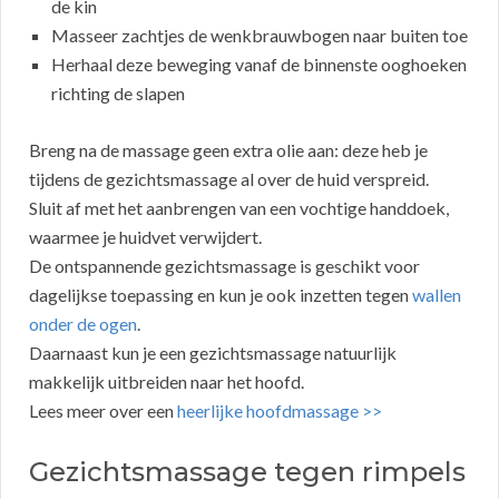
de kin
Masseer zachtjes de wenkbrauwbogen naar buiten toe
Herhaal deze beweging vanaf de binnenste ooghoeken
richting de slapen
Breng na de massage geen extra olie aan: deze heb je
tijdens de gezichtsmassage al over de huid verspreid.
Sluit af met het aanbrengen van een vochtige handdoek,
waarmee je huidvet verwijdert.
De ontspannende gezichtsmassage is geschikt voor
dagelijkse toepassing en kun je ook inzetten tegen
wallen
onder de ogen
.
Daarnaast kun je een gezichtsmassage natuurlijk
makkelijk uitbreiden naar het hoofd.
Lees meer over een
heerlijke hoofdmassage >>
Gezichtsmassage tegen rimpels