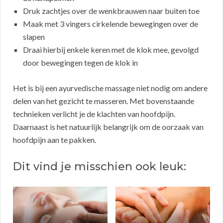
Druk zachtjes over de wenkbrauwen naar buiten toe
Maak met 3 vingers cirkelende bewegingen over de
slapen
Draai hierbij enkele keren met de klok mee, gevolgd
door bewegingen tegen de klok in
Het is bij een ayurvedische massage niet nodig om andere
delen van het gezicht te masseren. Met bovenstaande
technieken verlicht je de klachten van hoofdpijn.
Daarnaast is het natuurlijk belangrijk om de oorzaak van
hoofdpijn aan te pakken.
Dit vind je misschien ook leuk: