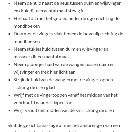
Neem de huid naast de neus tussen duim en wijsvinger
en druk dit een aantal maal stevig in
Herhaal dit met het gebied onder de ogen richting de
mondhoeken
Duw met de vingers vlak boven de bovenlip richting de
mondhoeken
Neem stukjes huid tussen duim en wijsvinger en
masseer dit een aantal maal
Neem plooitjes huid van de wangen tussen duim en
wijsvinger en trek hier licht aan
Strijk de huid van de wangen met de vingertoppen
richting de oren glad
Wrijf met de vingertoppen vanaf het midden van het
voorhoofd naar de slapen toe
Wrijf vanuit het midden van de kin richting de oren
Sluit de gezichtsmassage af met het aanbrengen van een