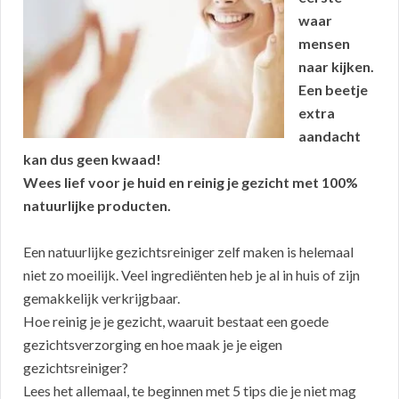
waar
mensen
naar kijken.
Een beetje
extra
aandacht
kan dus geen kwaad!
Wees lief voor je huid en reinig je gezicht met 100%
natuurlijke producten.
Een natuurlijke gezichtsreiniger zelf maken is helemaal
niet zo moeilijk. Veel ingrediënten heb je al in huis of zijn
gemakkelijk verkrijgbaar.
Hoe reinig je je gezicht, waaruit bestaat een goede
gezichtsverzorging en hoe maak je je eigen
gezichtsreiniger?
Lees het allemaal, te beginnen met 5 tips die je niet mag