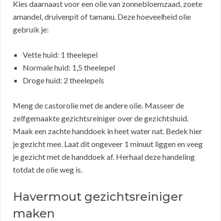
Kies daarnaast voor een olie van zonnebloemzaad, zoete
amandel, druivenpit of tamanu. Deze hoeveelheid olie
gebruik je:
Vette huid: 1 theelepel
Normale huid: 1,5 theelepel
Droge huid: 2 theelepels
Meng de castorolie met de andere olie. Masseer de
zelfgemaakte gezichtsreiniger over de gezichtshuid.
Maak een zachte handdoek in heet water nat. Bedek hier
je gezicht mee. Laat dit ongeveer 1 minuut liggen en veeg
je gezicht met de handdoek af. Herhaal deze handeling
totdat de olie weg is.
Havermout gezichtsreiniger
maken