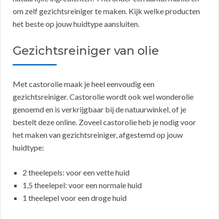
om zelf gezichtsreiniger te maken. Kijk welke producten
het beste op jouw huidtype aansluiten.
Gezichtsreiniger van olie
Met castorolie maak je heel eenvoudig een
gezichtsreiniger. Castorolie wordt ook wel wonderolie
genoemd en is verkrijgbaar bij de natuurwinkel, of je
bestelt deze online. Zoveel castorolie heb je nodig voor
het maken van gezichtsreiniger, afgestemd op jouw
huidtype:
2 theelepels: voor een vette huid
1,5 theelepel: voor een normale huid
1 theelepel voor een droge huid