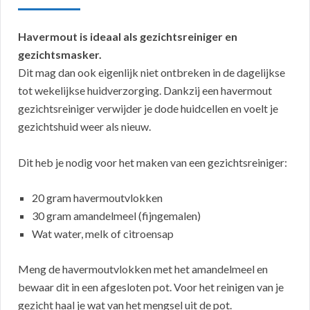
Havermout is ideaal als gezichtsreiniger en
gezichtsmasker.
Dit mag dan ook eigenlijk niet ontbreken in de dagelijkse
tot wekelijkse huidverzorging. Dankzij een havermout
gezichtsreiniger verwijder je dode huidcellen en voelt je
gezichtshuid weer als nieuw.
Dit heb je nodig voor het maken van een gezichtsreiniger:
20 gram havermoutvlokken
30 gram amandelmeel (fijngemalen)
Wat water, melk of citroensap
Meng de havermoutvlokken met het amandelmeel en
bewaar dit in een afgesloten pot. Voor het reinigen van je
gezicht haal je wat van het mengsel uit de pot.