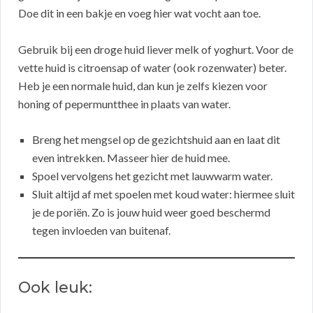
Doe dit in een bakje en voeg hier wat vocht aan toe.
Gebruik bij een droge huid liever melk of yoghurt. Voor de
vette huid is citroensap of water (ook rozenwater) beter.
Heb je een normale huid, dan kun je zelfs kiezen voor
honing of pepermuntthee in plaats van water.
Breng het mengsel op de gezichtshuid aan en laat dit
even intrekken. Masseer hier de huid mee.
Spoel vervolgens het gezicht met lauwwarm water.
Sluit altijd af met spoelen met koud water: hiermee sluit
je de poriën. Zo is jouw huid weer goed beschermd
tegen invloeden van buitenaf.
Ook leuk: