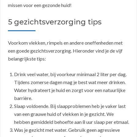
missen voor een gezonde huid!
5 gezichtsverzorging tips
Voorkom vlekken, rimpels en andere oneffenheden met
een goede gezichtsverzorging. Hieronder vind je de vijf
belangrijkste tips:
Drink veel water, bij voorkeur minimaal 2 liter per dag.
Tijdens zomerse dagen mag je best wat meer drinken.
Water hydrateert je huid en zorgt voor een natuurlijke
barrière.
Slaap voldoende. Bij slaapproblemen heb je vaker last
van een grauwe huid of vlekken in je gezicht. We
hebben gemiddeld behoefte aan 8 uur slaap per etmaal.
Was je gezicht met water. Gebruik geen agressieve