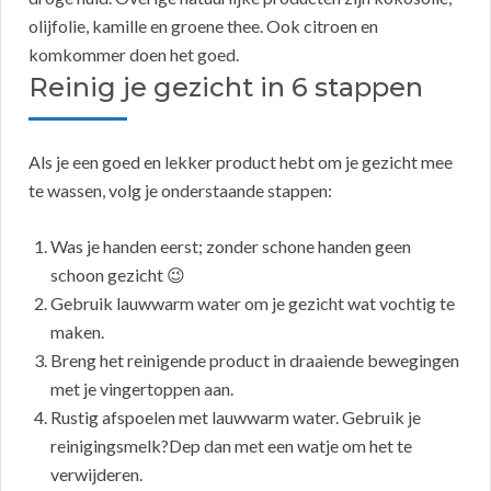
olijfolie, kamille en groene thee. Ook citroen en
komkommer doen het goed.
Reinig je gezicht in 6 stappen
Als je een goed en lekker product hebt om je gezicht mee
te wassen, volg je onderstaande stappen:
Was je handen eerst; zonder schone handen geen
schoon gezicht 😉
Gebruik lauwwarm water om je gezicht wat vochtig te
maken.
Breng het reinigende product in draaiende bewegingen
met je vingertoppen aan.
Rustig afspoelen met lauwwarm water. Gebruik je
reinigingsmelk?Dep dan met een watje om het te
verwijderen.