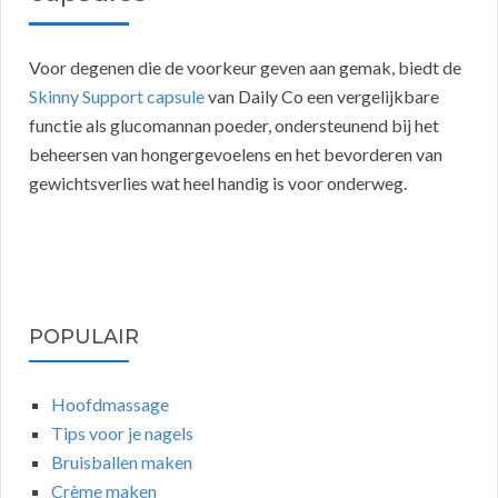
Voor degenen die de voorkeur geven aan gemak, biedt de
Skinny Support capsule
van Daily Co een vergelijkbare
functie als glucomannan poeder, ondersteunend bij het
beheersen van hongergevoelens en het bevorderen van
gewichtsverlies wat heel handig is voor onderweg.
POPULAIR
Hoofdmassage
Tips voor je nagels
Bruisballen maken
Crème maken