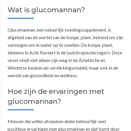
Wat is glucomannan?
Glucomannan, een natuurlijk voedingssupplement, is
afgeleid van de wortel van de konjac plant, bekend om zijn
vermogen om in water op te zwellen. De konjac plant,
inheems in Azië, floreert in de (sub)tropische regio’s. Deze
vezel vindt niet alleen zijn weg in de Aziatische en
Westerse keuken als verdikkingsmiddel, maar ook in de
wereld van gezondheid en wellness.
Hoe zijn de ervaringen met
glucomannan?
Mensen die willen afslanken delen behoorlijk veel
positieve ervaringen met glucomannan en dat komt door