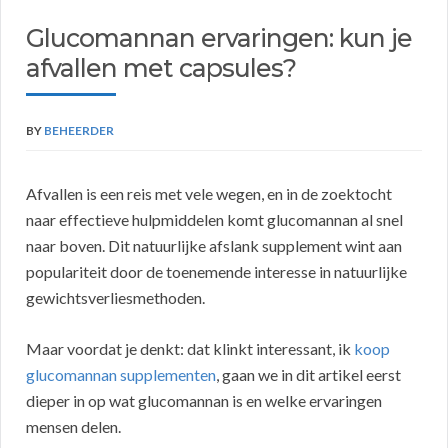
Glucomannan ervaringen: kun je
afvallen met capsules?
BY
BEHEERDER
Afvallen is een reis met vele wegen, en in de zoektocht
naar effectieve hulpmiddelen komt glucomannan al snel
naar boven. Dit natuurlijke afslank supplement wint aan
populariteit door de toenemende interesse in natuurlijke
gewichtsverliesmethoden.
Maar voordat je denkt: dat klinkt interessant, ik
koop
glucomannan supplementen
, gaan we in dit artikel eerst
dieper in op wat glucomannan is en welke ervaringen
mensen delen.