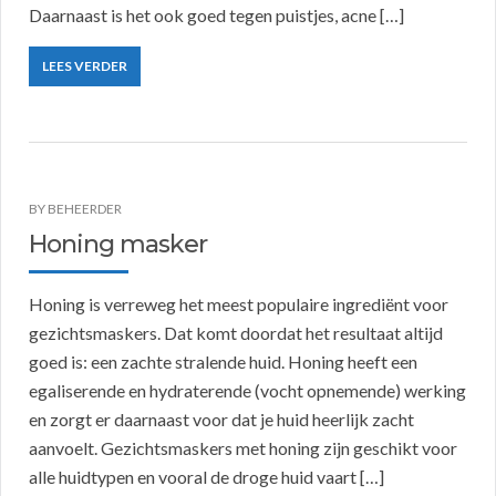
Daarnaast is het ook goed tegen puistjes, acne […]
LEES VERDER
BY
BEHEERDER
Honing masker
Honing is verreweg het meest populaire ingrediënt voor
gezichtsmaskers. Dat komt doordat het resultaat altijd
goed is: een zachte stralende huid. Honing heeft een
egaliserende en hydraterende (vocht opnemende) werking
en zorgt er daarnaast voor dat je huid heerlijk zacht
aanvoelt. Gezichtsmaskers met honing zijn geschikt voor
alle huidtypen en vooral de droge huid vaart […]