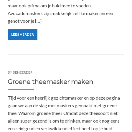
maar ook prima om je huid mee te voeden.
Avocadomaskers zijn makkelijk zelf te maken en een
genot voor je […]
LEES VERDER
BY
BEHEERDER
Groene theemasker maken
Tijd voor een heerlijk gezichtsmasker en op deze pagina
gaan we aan de slag met maskers gemaakt met groene
thee. Waarom groene thee? Omdat deze theesoort niet
alleen super gezond is om te drinken, maar ook nog eens
een reinigend en verkwikkend effect heeft op je huid.