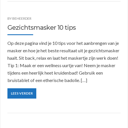
BY
BEHEERDER
Gezichtsmasker 10 tips
Op deze pagina vind je 10 tips voor het aanbrengen van je
masker en hoe je het beste resultaat uit je gezichtsmasker
haalt. Sit back, relax en laat het maskertje zijn werk doen!
Tip 1: Maak er een wellness uurtje van! Neem je masker
tijdens een heerlijk heet kruidenbad! Gebruik een
bruistablet of een etherische badolie. […]
LEES VERDER