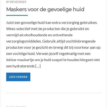
BY
BEHEERDER
Maskers voor de gevoelige huid
Juist een gevoelige huid kan extra verzorging gebruiken.
Wees selectief met de producten die je gebruikt en
vermijd alcoholhoudende en ontvettende
verzorgingsmiddelen. Gebruik altijd vochtinbrengende
producten voor je gezicht en breng dit bij voorkeur aan op
een vochtige huid. Verwen jezelf regelmatig met een
lekker maskertje om je huid soepel te houden.Vergeet niet
een hydraterende […]
LEES VERDER