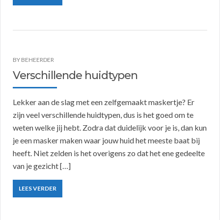
BY
BEHEERDER
Verschillende huidtypen
Lekker aan de slag met een zelfgemaakt maskertje? Er
zijn veel verschillende huidtypen, dus is het goed om te
weten welke jij hebt. Zodra dat duidelijk voor je is, dan kun
je een masker maken waar jouw huid het meeste baat bij
heeft. Niet zelden is het overigens zo dat het ene gedeelte
van je gezicht […]
LEES VERDER