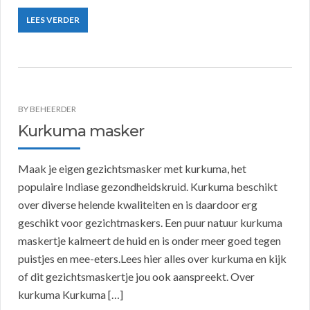
LEES VERDER
BY
BEHEERDER
Kurkuma masker
Maak je eigen gezichtsmasker met kurkuma, het
populaire Indiase gezondheidskruid. Kurkuma beschikt
over diverse helende kwaliteiten en is daardoor erg
geschikt voor gezichtmaskers. Een puur natuur kurkuma
maskertje kalmeert de huid en is onder meer goed tegen
puistjes en mee-eters.Lees hier alles over kurkuma en kijk
of dit gezichtsmaskertje jou ook aanspreekt. Over
kurkuma Kurkuma […]