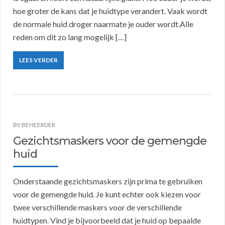
hoe groter de kans dat je huidtype verandert. Vaak wordt
de normale huid droger naarmate je ouder wordt.Alle
reden om dit zo lang mogelijk […]
LEES VERDER
BY
BEHEERDER
Gezichtsmaskers voor de gemengde
huid
Onderstaande gezichtsmaskers zijn prima te gebruiken
voor de gemengde huid. Je kunt echter ook kiezen voor
twee verschillende maskers voor de verschillende
huidtypen. Vind je bijvoorbeeld dat je huid op bepaalde