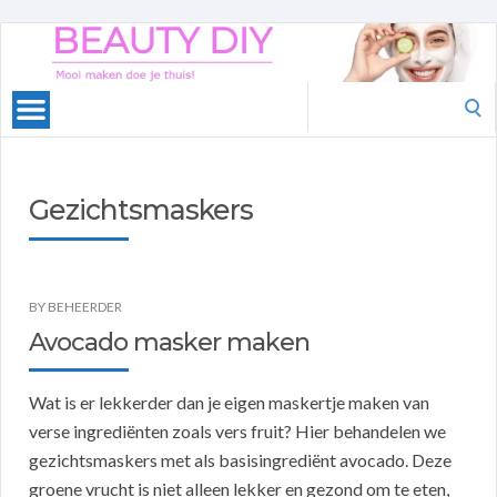
Beauty
DIY
Search
for:
Gezichtsmaskers
BY
BEHEERDER
Avocado masker maken
Wat is er lekkerder dan je eigen maskertje maken van
verse ingrediënten zoals vers fruit? Hier behandelen we
gezichtsmaskers met als basisingrediënt avocado. Deze
groene vrucht is niet alleen lekker en gezond om te eten,